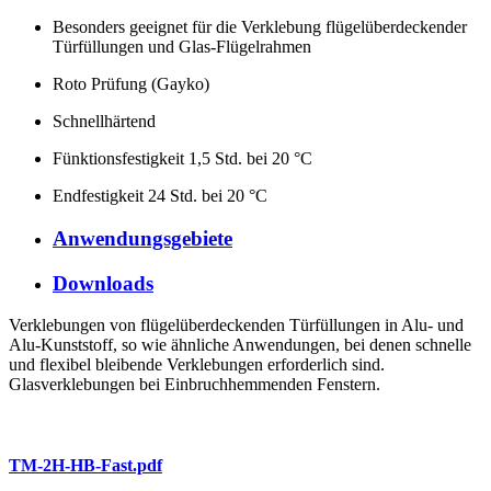
Besonders geeignet für die Verklebung flügelüberdeckender
Türfüllungen und Glas-Flügelrahmen
Roto Prüfung (Gayko)
Schnellhärtend
Fünktionsfestigkeit 1,5 Std. bei 20 °C
Endfestigkeit 24 Std. bei 20 °C
Anwendungsgebiete
Downloads
Verklebungen von flügelüberdeckenden Türfüllungen in Alu- und
Alu-Kunststoff, so wie ähnliche Anwendungen, bei denen schnelle
und flexibel bleibende Verklebungen erforderlich sind.
Glasverklebungen bei Einbruchhemmenden Fenstern.
TM-2H-HB-Fast.pdf