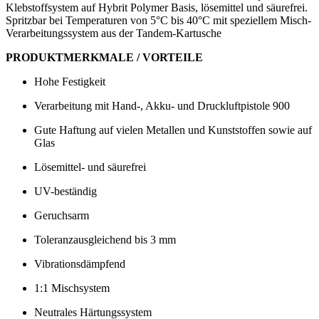
Klebstoffsystem auf Hybrit Polymer Basis, lösemittel und säurefrei.
Spritzbar bei Temperaturen von 5°C bis 40°C mit speziellem Misch-
Verarbeitungssystem aus der Tandem-Kartusche
PRODUKTMERKMALE / VORTEILE
Hohe Festigkeit
Verarbeitung mit Hand-, Akku- und Druckluftpistole 900
Gute Haftung auf vielen Metallen und Kunststoffen sowie auf
Glas
Lösemittel- und säurefrei
UV-beständig
Geruchsarm
Toleranzausgleichend bis 3 mm
Vibrationsdämpfend
1:1 Mischsystem
Neutrales Härtungssystem