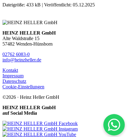
Dateigröße: 433 kB | Veröffentlicht: 05.12.2025
HEINZ HELLER GmbH
Alte Waldstraße 15
57482 Wenden-Hünsborn
02762 6083-0
info
@
heinzheller
.
de
Kontakt
Impressum
Datenschutz
Cookie-Einstellungen
©2026 · Heinz Heller GmbH
HEINZ HELLER GmbH
auf Social Media