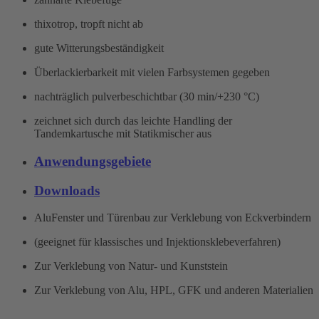
thixotrop, tropft nicht ab
gute Witterungsbeständigkeit
Überlackierbarkeit mit vielen Farbsystemen gegeben
nachträglich pulverbeschichtbar (30 min/+230 °C)
zeichnet sich durch das leichte Handling der
Tandemkartusche mit Statikmischer aus
Anwendungsgebiete
Downloads
Alu­Fenster­ und Türenbau zur Verklebung von Eckverbindern
(geeignet für klassisches und Injektionsklebeverfahren)
Zur Verklebung von Natur- und Kunststein
Zur Verklebung von Alu, HPL, GFK und anderen Materialien