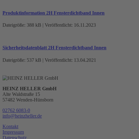
Produktinformation 2H Fensterdichtband Innen
Dateigröße: 388 kB | Veröffentlicht: 16.11.2023
Sicherheitsdatenblatt 2H Fensterdichtband Innen
Dateigröße: 537 kB | Veröffentlicht: 13.04.2021
HEINZ HELLER GmbH
Alte Waldstraße 15
57482 Wenden-Hünsborn
02762 6083-0
info
@
heinzheller
.
de
Kontakt
Impressum
Datenschutz